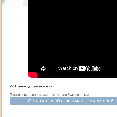
<< Предыдущая новость
Пока нет ни одного комментария, ваш будет первым.
+ Оставить свой отзыв или комментарий 