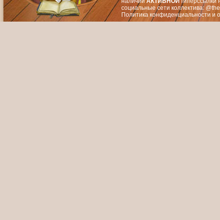
наличии
АКТИВНОЙ
гиперссылки 
социальные сети коллектива: @the
Политика конфиденциальности
и