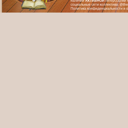
наличии
АКТИВНОЙ
гиперссылки 
социальные сети коллектива: @the
Политика конфиденциальности
и