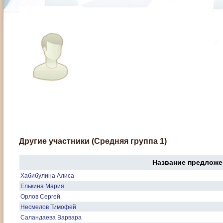
Другие участники (Средняя группа 1)
Название предложе
Хабибулина Алиса
Елькина Мария
Орлов Сергей
Несмелов Тимофей
Саландаева Варвара