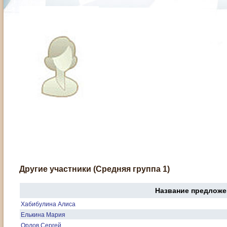
Другие участники (Средняя группа 1)
Название предложе
Хабибулина Алиса
Елькина Мария
Орлов Сергей