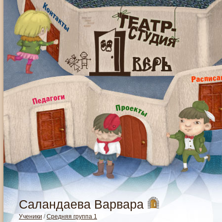
Саландаева Варвара
Ученики
/
Средняя группа 1