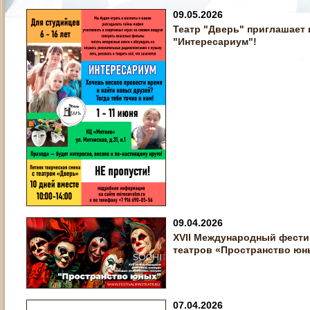
09.05.2026
Театр "Дверь" приглашает 
"Интересариум"!
09.04.2026
XVII Международный фест
театров «Пространство юн
07.04.2026