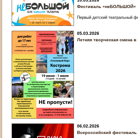
10.03.2026
Фестиваль «неБОЛЬШОЙ»
Первый детский театральный ф
05.03.2026
Летняя творческая смена в
06.02.2026
Всероссийский фестиваль