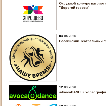
Окружной конкурс патриот
"Дорогой героев"
04.04.2026
Российский Театральный ф
12.03.2026
«AvocaDANCE» хореографи