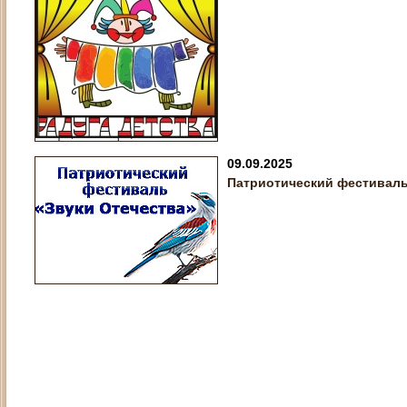
09.09.2025
Патриотический фестиваль