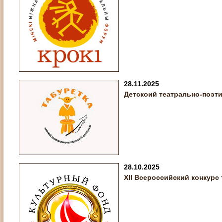
28.11.2025
Детскоий театрально-поэт
28.10.2025
XII Всероссийский конкурс