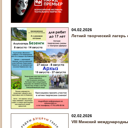
04.02.2026
Летний творческий лагерь 
02.02.2026
VIII Минский международн