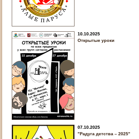
10.10.2025
Открытые уроки
07.10.2025
"Радуга детства – 2025"