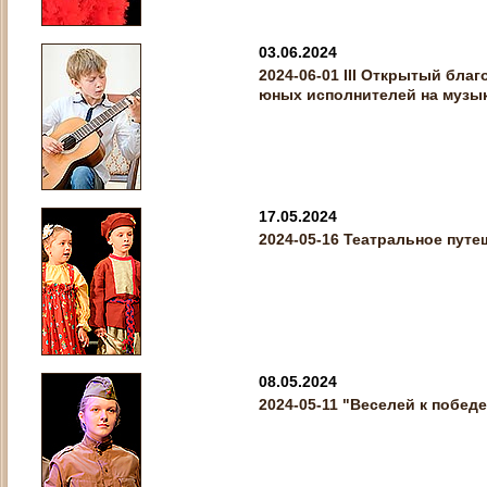
03.06.2024
2024-06-01 III Открытый бла
юных исполнителей на музы
17.05.2024
2024-05-16 Театральное пут
08.05.2024
2024-05-11 "Веселей к побед