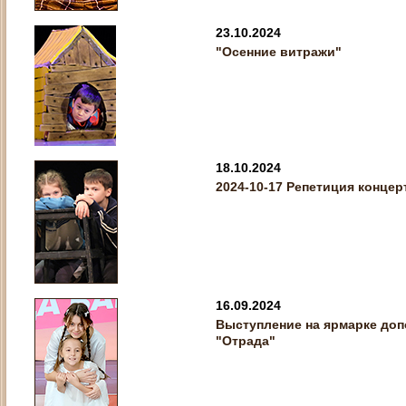
23.10.2024
"Осенние витражи"
18.10.2024
2024-10-17 Репетиция конце
16.09.2024
Выступление на ярмарке доп
"Отрада"