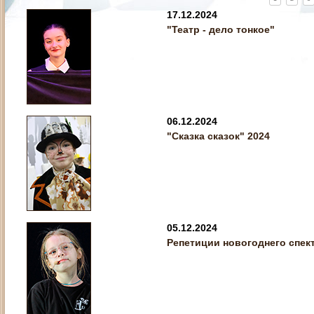
17.12.2024
"Театр - дело тонкое"
06.12.2024
"Сказка сказок" 2024
05.12.2024
Репетиции новогоднего спект