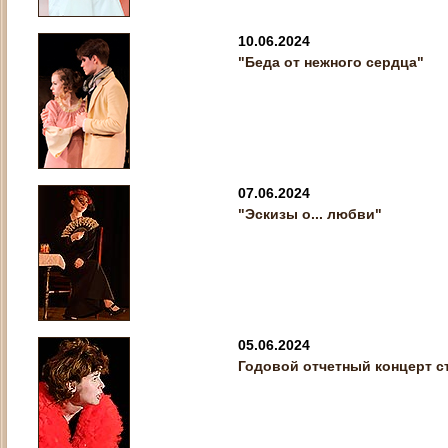
10.06.2024
"Беда от нежного сердца"
07.06.2024
"Эскизы о... любви"
05.06.2024
Годовой отчетный концерт с