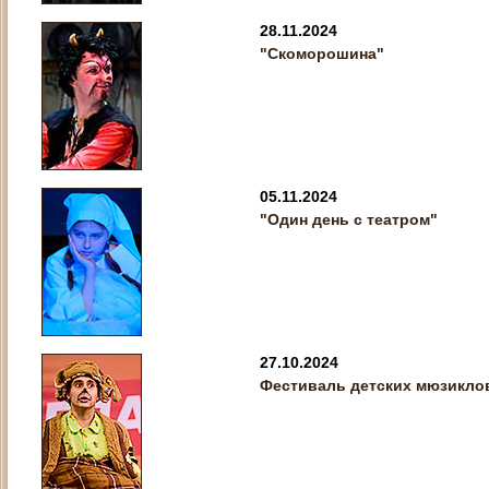
28.11.2024
"Скоморошина"
05.11.2024
"Один день с театром"
27.10.2024
Фестиваль детских мюзикло