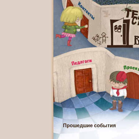
Прошедшие события