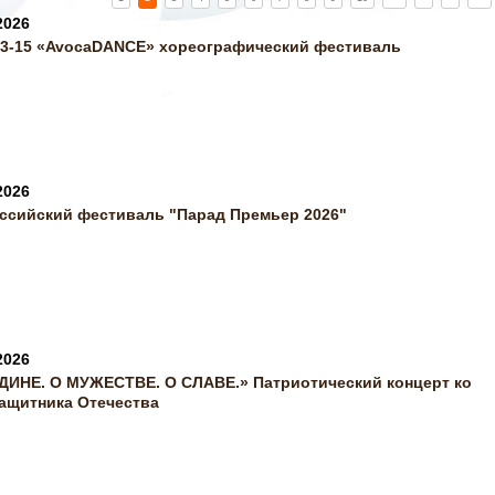
2026
03-15 «AvocaDANCE» хореографический фестиваль
2026
ссийский фестиваль "Парад Премьер 2026"
2026
ДИНЕ. О МУЖЕСТВЕ. О СЛАВЕ.» Патриотический концерт ко
ащитника Отечества