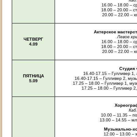
Каб
16.00 – 18.00 – 
18.00 – 20.00 – 
20.00 – 22.00 –
Актерское мастерст
Левое кры
ЧЕТВЕРГ
16.00 – 18.00 – 
4.09
18.00 – 20.00 – 
20.00 – 22.00 –
Студия 
16.40-17.15 – Гулливер 1,
ПЯТНИЦА
16.40-17.15 – Гулливер 2, муз
5.09
17.25 – 18.00 – Гулливер 1, му
17.25 – 18.00 – Гулливер 2
Хореограф
Каб
10.00 – 11.35 – п
13.00 – 14.55 – 
Музыкально-х
12.00 – 13.00 