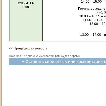
14.00 – 15.00 
СУББОТА
6.09
Группа выходно
Каб. 3
10.00 – 10.55 – 
11.00 – 11.55 
12.00 – 12
13.00 – 14.00 -
<< Предыдущая новость
Пока нет ни одного комментария, ваш будет первым.
+ Оставить свой отзыв или комментарий 