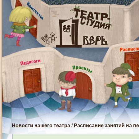
Новости нашего театра
/
Расписание занятий на п