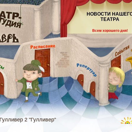
НОВОСТИ НАШЕГ
ТЕАТРА
Всем хорошего дня!
Гулливер 2 "Гулливер"