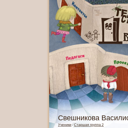
Свешникова Васили
Ученики
/
Старшая группа 2