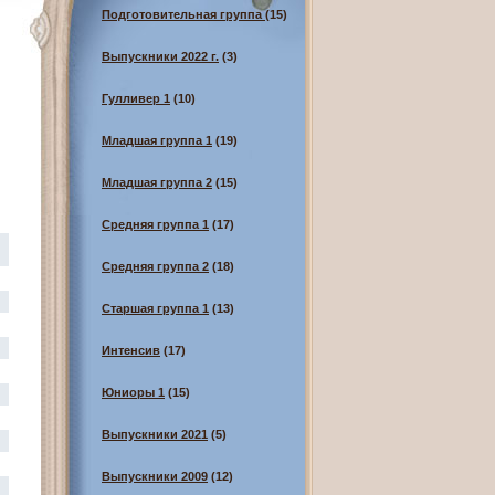
Подготовительная группа
(15)
Выпускники 2022 г.
(3)
Гулливер 1
(10)
Младшая группа 1
(19)
Младшая группа 2
(15)
Средняя группа 1
(17)
Средняя группа 2
(18)
Старшая группа 1
(13)
Интенсив
(17)
Юниоры 1
(15)
Выпускники 2021
(5)
Выпускники 2009
(12)