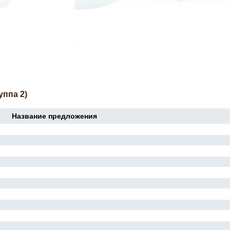
уппа 2)
Название предложения