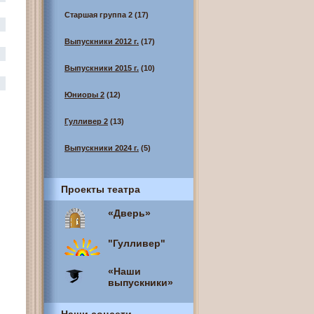
Старшая группа 2
(17)
Выпускники 2012 г.
(17)
Выпускники 2015 г.
(10)
Юниоры 2
(12)
Гулливер 2
(13)
Выпускники 2024 г.
(5)
Проекты театра
«Дверь»
"Гулливер"
«Наши
выпускники»