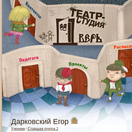
Дарковский Егор
Ученики
/
Старшая группа 2