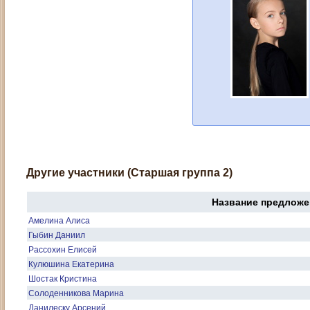
Другие участники (Старшая группа 2)
Название предложе
Амелина Алиса
Гыбин Даниил
Рассохин Елисей
Кулюшина Екатерина
Шостак Кристина
Солоденникова Марина
Данилеску Арсений