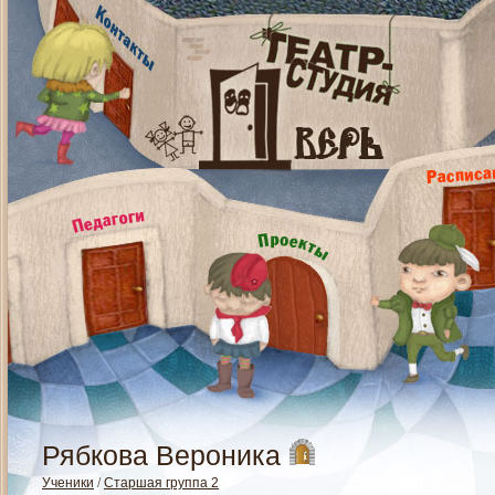
Рябкова Вероника
Ученики
/
Старшая группа 2