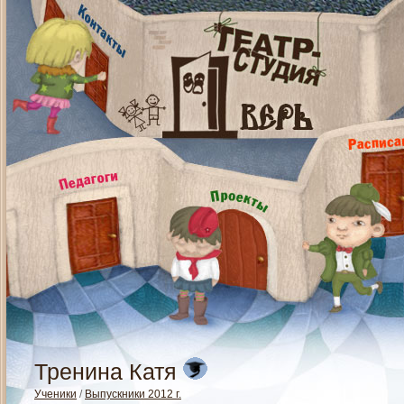
Тренина Катя
Ученики
/
Выпускники 2012 г.