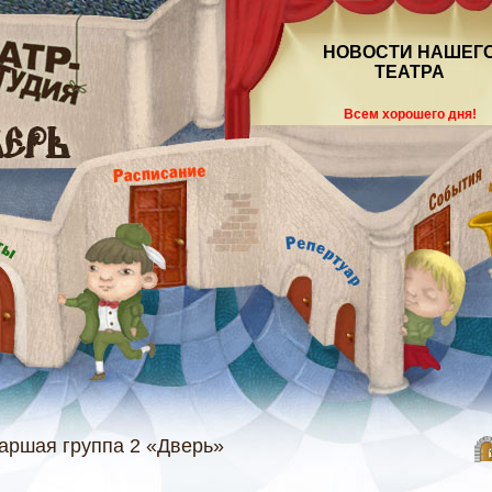
НОВОСТИ НАШЕГ
ТЕАТРА
Всем хорошего дня!
аршая группа 2 «Дверь»