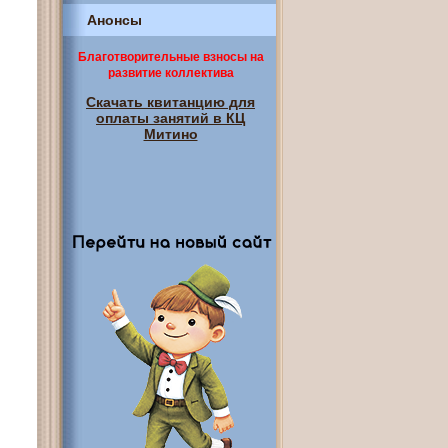
Анонсы
Благотворительные взносы на
развитие коллектива
Скачать квитанцию для
оплаты занятий в КЦ
Митино