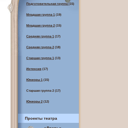
Подготовительная группа
(15)
Младшая группа 1
(19)
Младшая группа 2
(15)
Средняя группа 1
(17)
Средняя группа 2
(18)
Старшая группа 1
(13)
Интенсив
(17)
Юниоры 1
(15)
Старшая группа 2
(17)
Юниоры 2
(12)
Проекты театра