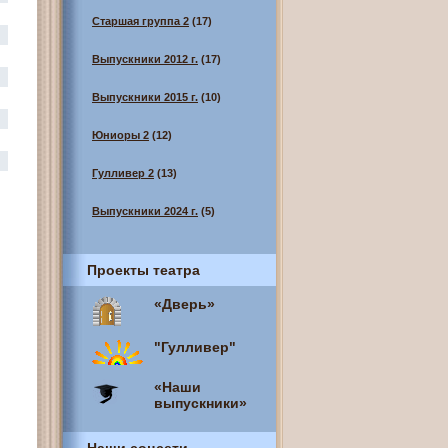
Старшая группа 2
(17)
Выпускники 2012 г.
(17)
Выпускники 2015 г.
(10)
Юниоры 2
(12)
Гулливер 2
(13)
Выпускники 2024 г.
(5)
Проекты театра
«Дверь»
"Гулливер"
«Наши
выпускники»