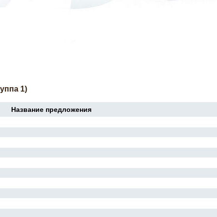
уппа 1)
Название предложения