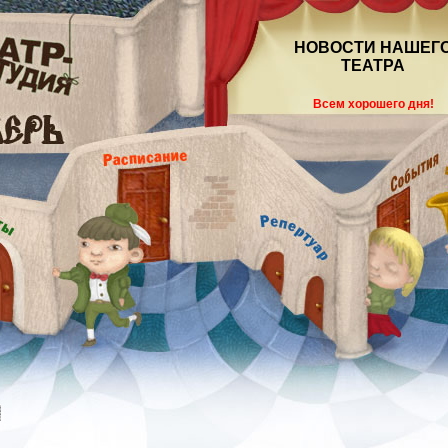
НОВОСТИ НАШЕГ
ТЕАТРА
Всем хорошего дня!