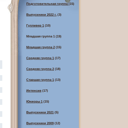
Подготовительная группа
(15)
Выпускники 2022 г.
(3)
Гулливер 1
(10)
Младшая группа 1
(19)
Младшая группа 2
(15)
Средняя группа 1
(17)
Средняя группа 2
(18)
Старшая группа 1
(13)
Интенсив
(17)
Юниоры 1
(15)
Выпускники 2021
(5)
Выпускники 2009
(12)