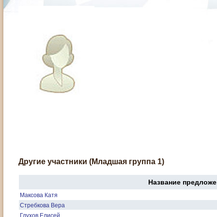
Другие участники (Младшая группа 1)
Название предложе
Максова Катя
Стребкова Вера
Глухов Елисей