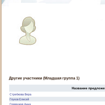
Другие участники (Младшая группа 1)
Название предложе
Стребкова Вера
Глухов Елисей
Главацкая Анна