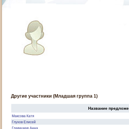
Другие участники (Младшая группа 1)
Название предложе
Максова Катя
Глухов Елисей
Главацкая Анна