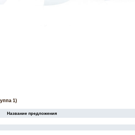
уппа 1)
Название предложения