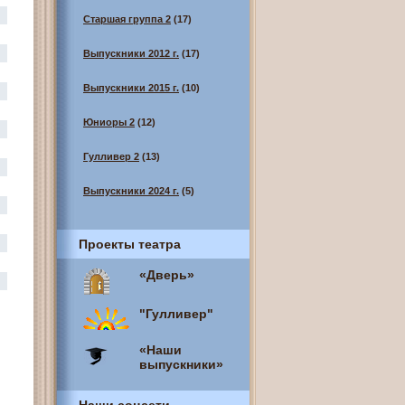
Старшая группа 2
(17)
Выпускники 2012 г.
(17)
Выпускники 2015 г.
(10)
Юниоры 2
(12)
Гулливер 2
(13)
Выпускники 2024 г.
(5)
Проекты театра
«Дверь»
"Гулливер"
«Наши
выпускники»