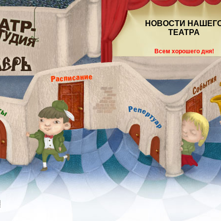
НОВОСТИ НАШЕГ
ТЕАТРА
Всем хорошего дня!