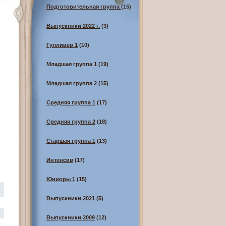
Подготовительная группа
(15)
Выпускники 2022 г.
(3)
Гулливер 1
(10)
Младшая группа 1
(19)
Младшая группа 2
(15)
Средняя группа 1
(17)
Средняя группа 2
(18)
Старшая группа 1
(13)
Интенсив
(17)
Юниоры 1
(15)
Выпускники 2021
(5)
Выпускники 2009
(12)